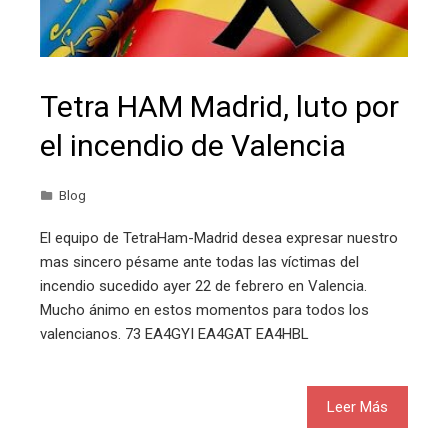
Tetra HAM Madrid, luto por
el incendio de Valencia
Blog
El equipo de TetraHam-Madrid desea expresar nuestro
mas sincero pésame ante todas las víctimas del
incendio sucedido ayer 22 de febrero en Valencia.
Mucho ánimo en estos momentos para todos los
valencianos. 73 EA4GYI EA4GAT EA4HBL
Leer Más