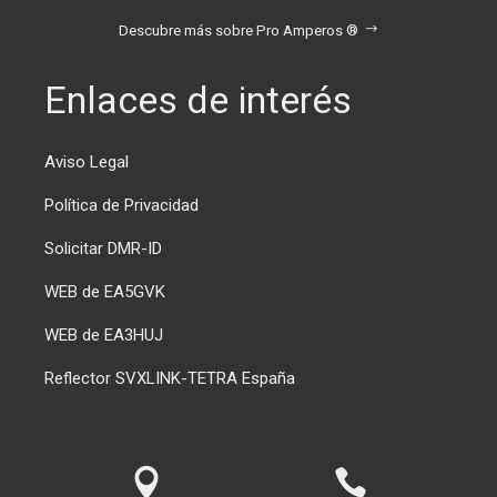
Descubre más sobre Pro Amperos ®
Enlaces de interés
Aviso Legal
Política de Privacidad
Solicitar DMR-ID
WEB de EA5GVK
WEB de EA3HUJ
Reflector SVXLINK-TETRA España