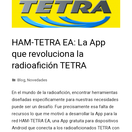
HAM-TETRA EA: La App
que revoluciona la
radioafición TETRA
Blog
,
Novedades
En el mundo de la radioafición, encontrar herramientas
diseñadas específicamente para nuestras necesidades
puede ser un desafío. Fue precisamente esa falta de
recursos lo que me motivó a desarrollar la App para la
red HAM-TETRA EA, una App gratuita para dispositivos
Android que conecta a los radioaficionados TETRA con