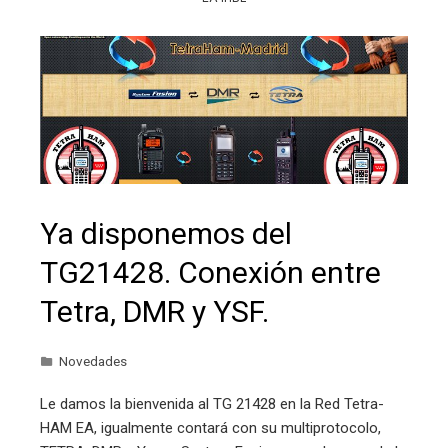
Ya disponemos del
TG21428. Conexión entre
Tetra, DMR y YSF.
Novedades
Le damos la bienvenida al TG 21428 en la Red Tetra-
HAM EA, igualmente contará con su multiprotocolo,