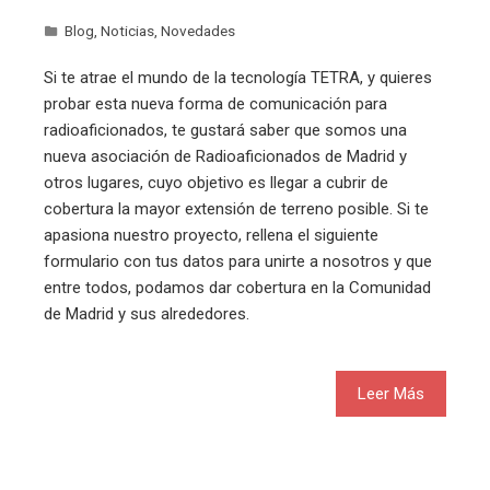
Blog
,
Noticias
,
Novedades
Si te atrae el mundo de la tecnología TETRA, y quieres
probar esta nueva forma de comunicación para
radioaficionados, te gustará saber que somos una
nueva asociación de Radioaficionados de Madrid y
otros lugares, cuyo objetivo es llegar a cubrir de
cobertura la mayor extensión de terreno posible. Si te
apasiona nuestro proyecto, rellena el siguiente
formulario con tus datos para unirte a nosotros y que
entre todos, podamos dar cobertura en la Comunidad
de Madrid y sus alrededores.
Leer Más