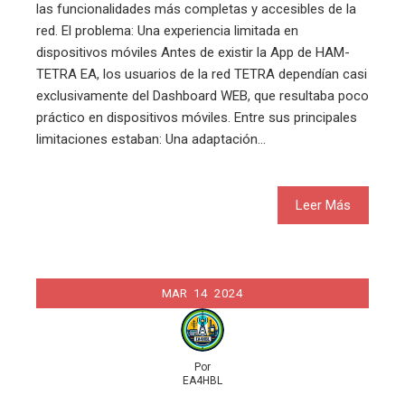
las funcionalidades más completas y accesibles de la
red. El problema: Una experiencia limitada en
dispositivos móviles Antes de existir la App de HAM-
TETRA EA, los usuarios de la red TETRA dependían casi
exclusivamente del Dashboard WEB, que resultaba poco
práctico en dispositivos móviles. Entre sus principales
limitaciones estaban: Una adaptación…
Leer Más
MAR
14
2024
Por
EA4HBL