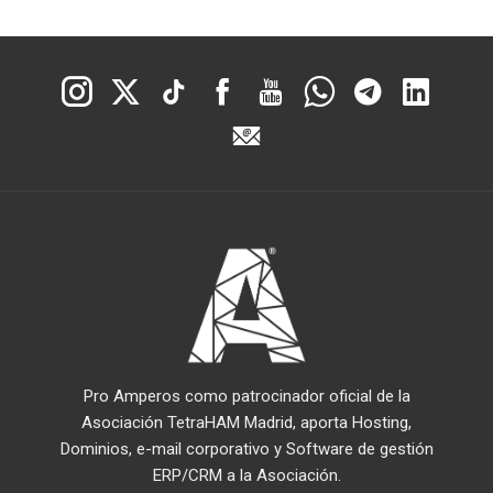
Pro Amperos como patrocinador oficial de la
Asociación TetraHAM Madrid, aporta Hosting,
Dominios, e-mail corporativo y Software de gestión
ERP/CRM a la Asociación.