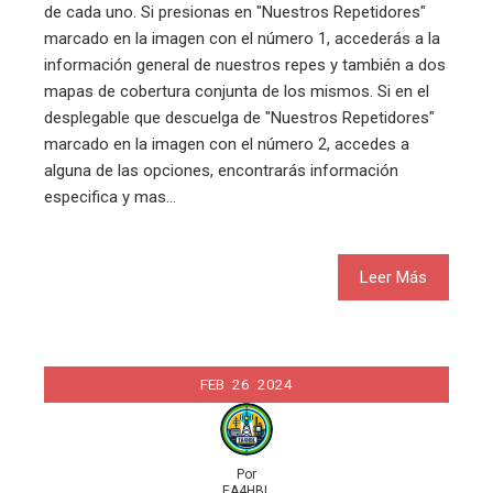
de cada uno. Si presionas en "Nuestros Repetidores"
marcado en la imagen con el número 1, accederás a la
información general de nuestros repes y también a dos
mapas de cobertura conjunta de los mismos. Si en el
desplegable que descuelga de "Nuestros Repetidores"
marcado en la imagen con el número 2, accedes a
alguna de las opciones, encontrarás información
especifica y mas…
Leer Más
FEB
26
2024
Por
EA4HBL