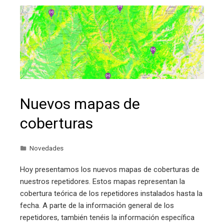
Nuevos mapas de
coberturas
Novedades
Hoy presentamos los nuevos mapas de coberturas de
nuestros repetidores. Estos mapas representan la
cobertura teórica de los repetidores instalados hasta la
fecha. A parte de la información general de los
repetidores, también tenéis la información específica