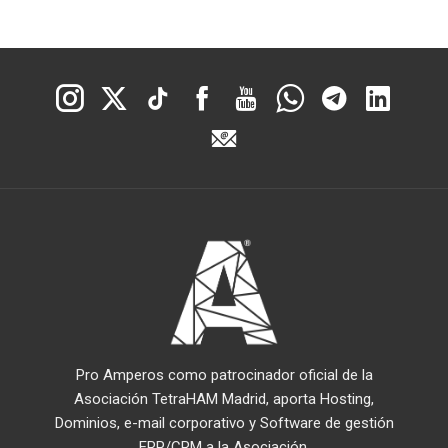
Pro Amperos como patrocinador oficial de la
Asociación TetraHAM Madrid, aporta Hosting,
Dominios, e-mail corporativo y Software de gestión
ERP/CRM a la Asociación.