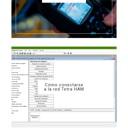
Cómo conectarse
a la red Tetra HAM