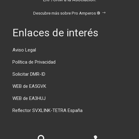
Descubre más sobre Pro Amperos ®
Enlaces de interés
Aviso Legal
Política de Privacidad
Solicitar DMR-ID
WEB de EA5GVK
WEB de EA3HUJ
Reflector SVXLINK-TETRA España