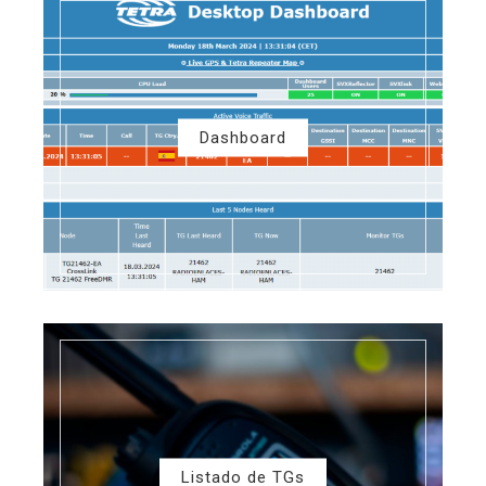
Dashboard
Listado de TGs