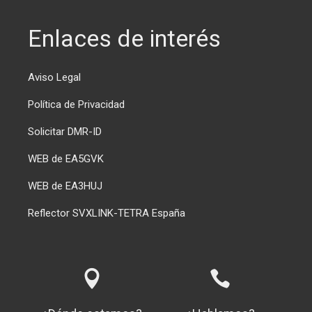
Enlaces de interés
Aviso Legal
Política de Privacidad
Solicitar DMR-ID
WEB de EA5GVK
WEB de EA3HUJ
Reflector SVXLINK-TETRA España