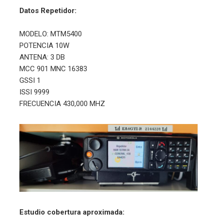
Datos Repetidor:
MODELO: MTM5400
POTENCIA 10W
ANTENA: 3 DB
MCC 901 MNC 16383
GSSI 1
ISSI 9999
FRECUENCIA 430,000 MHZ
Estudio cobertura aproximada: