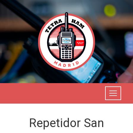
Repetidor San