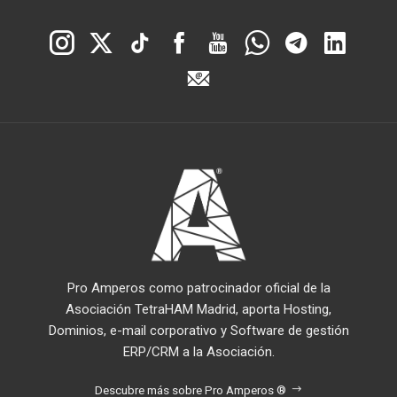
Pro Amperos como patrocinador oficial de la
Asociación TetraHAM Madrid, aporta Hosting,
Dominios, e-mail corporativo y Software de gestión
ERP/CRM a la Asociación.
Descubre más sobre Pro Amperos ®